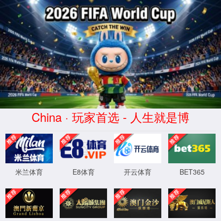
邮箱登录
| 客服热线：0791-88160975
搜索
首页
拉奥足球官网入口
新闻中心
党群工作
社会责任
投资者关系
企业文化
人力资源
招标信息
联系我们

首页
拉奥足球官网入口