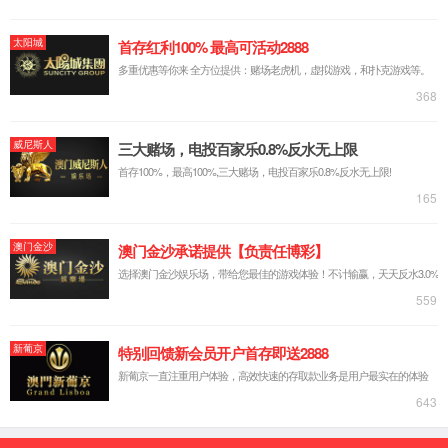
拉奥足球app人风采|以匠心打磨细节，凭实干诠释担
当
拉奥足球app人风采|重使命讲担当，主动请缨促生产
拉奥足球app人风采|用脚步“丈量”现场，用双手“把
脉”设备
拉奥足球app人风采|以奋斗书写荣光